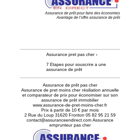
Assurance de prêt pour faire des économies
Avantage de l’offre assurance de prêt
Assurance pret pas cher
›
7 Etapes pour souscrire a une
assurance de prêt
Assurance de prêt pas cher
Assurance de pret moins cher résiliation annuelle
et comparateur de prix pour économiser sur son
assurance de prêt immobilier
www.assurance-de-pret-moins-cher.fr
Prix à partir de 10 € par mois
2 Rue du Loup 31620 Fronton
05 82 95 21 59
contact@assuranceendirect.com
Assurance
emprunteur pas cher