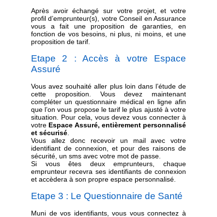
Après avoir échangé sur votre projet, et votre
profil d’emprunteur(s), votre Conseil en Assurance
vous a fait une proposition de garanties, en
fonction de vos besoins, ni plus, ni moins, et une
proposition de tarif.
Etape 2 : Accès à votre Espace
Assuré
Vous avez souhaité aller plus loin dans l’étude de
cette proposition. Vous devez maintenant
compléter un questionnaire médical en ligne afin
que l’on vous propose le tarif le plus ajusté à votre
situation. Pour cela, vous devez vous connecter à
votre
Espace Assuré, entièrement personnalisé
et sécurisé
.
Vous allez donc recevoir un mail avec votre
identifiant de connexion, et pour des raisons de
sécurité, un sms avec votre mot de passe.
Si vous êtes deux emprunteurs, chaque
emprunteur recevra ses identifiants de connexion
et accèdera à son propre espace personnalisé.
Etape 3 : Le Questionnaire de Santé
Muni de vos identifiants, vous vous connectez à