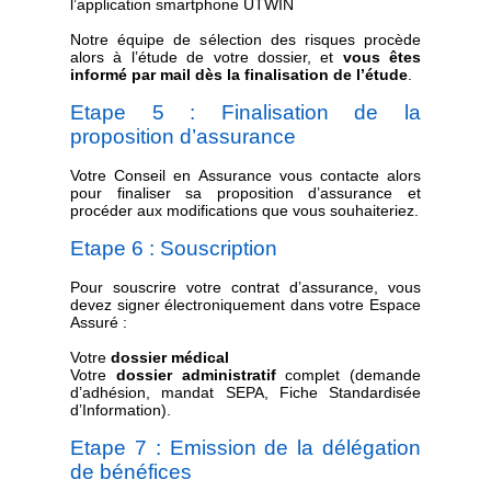
l’application smartphone UTWIN
Notre équipe de sélection des risques procède
alors à l’étude de votre dossier, et
vous êtes
informé par mail dès la finalisation de l’étude
.
Etape 5 : Finalisation de la
proposition d’assurance
Votre Conseil en Assurance vous contacte alors
pour finaliser sa proposition d’assurance et
procéder aux modifications que vous souhaiteriez.
Etape 6 : Souscription
Pour souscrire votre contrat d’assurance, vous
devez signer électroniquement dans votre Espace
Assuré :
Votre
dossier médical
Votre
dossier administratif
complet (demande
d’adhésion, mandat SEPA, Fiche Standardisée
d’Information).
Etape 7 : Emission de la délégation
de bénéfices