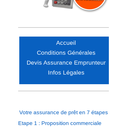
Accueil
Conditions Générales
Devis Assurance Emprunteur
Infos Légales
Votre assurance de prêt en 7 étapes
Etape 1 : Proposition commerciale