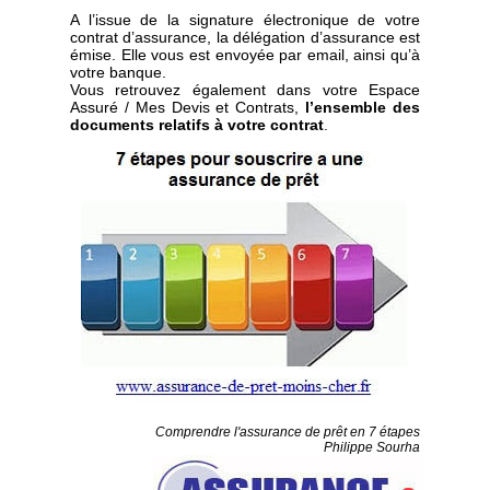
A l’issue de la signature électronique de votre
contrat d’assurance, la délégation d’assurance est
émise. Elle vous est envoyée par email, ainsi qu’à
votre banque.
Vous retrouvez également dans votre Espace
Assuré / Mes Devis et Contrats,
l’ensemble des
documents relatifs à votre contrat
.
Comprendre l'assurance de prêt en 7 étapes
Philippe Sourha