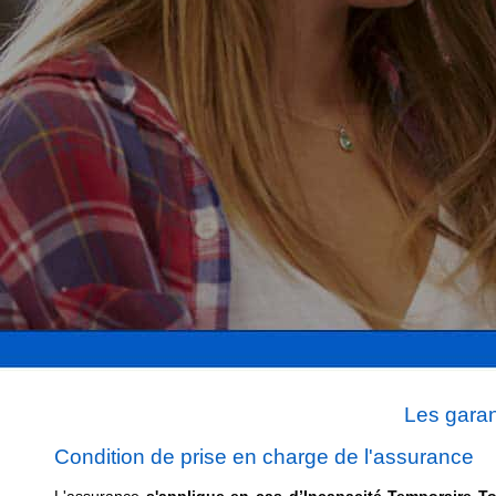
Les garant
Condition de prise en charge de l'assurance