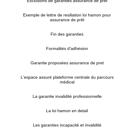
Exclusions de garanties assurance de pret
Exemple de lettre de resiliation loi hamon pour
assurance de prêt
Fin des garanties
Formalités d'adhésion
Garantie proposées assurance de pret
L'espace assuré plateforme centrale du parcours
médical
La garantie invalidité professionnelle
La loi hamon en detail
Les garanties incapacité et invalidité