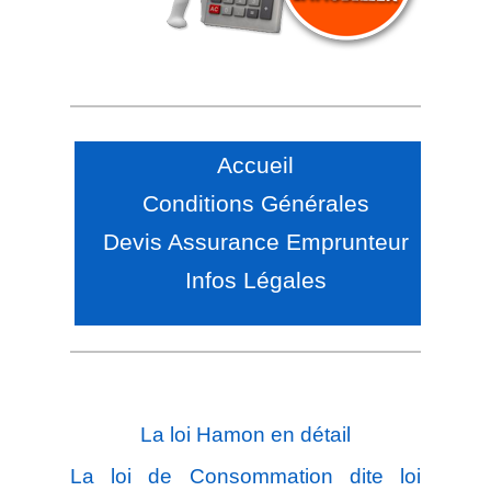
Accueil
Conditions Générales
Devis Assurance Emprunteur
Infos Légales
La loi Hamon en détail
La loi de Consommation dite loi