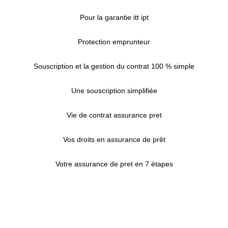
Pour la garantie itt ipt
Protection emprunteur
Souscription et la gestion du contrat 100 % simple
Une souscription simplifiée
Vie de contrat assurance pret
Vos droits en assurance de prêt
Votre assurance de pret en 7 étapes