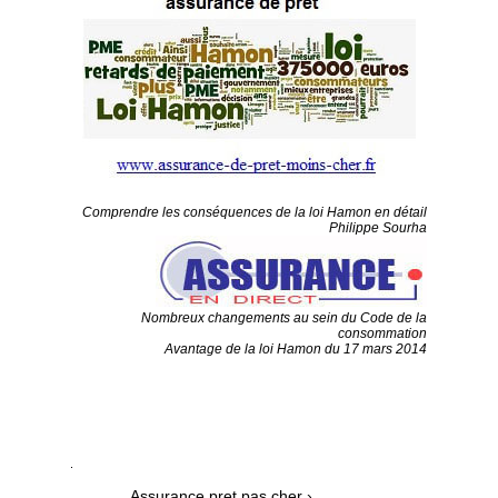
Comprendre les conséquences de la loi Hamon en détail
Philippe Sourha
Nombreux changements au sein du Code de la
consommation
Avantage de la loi Hamon du 17 mars 2014
Assurance pret pas cher
›