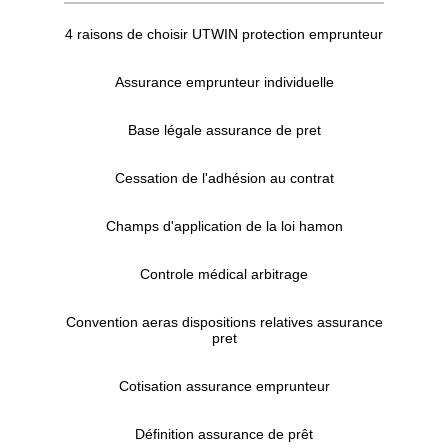
4 raisons de choisir UTWIN protection emprunteur
Assurance emprunteur individuelle
Base légale assurance de pret
Cessation de l'adhésion au contrat
Champs d'application de la loi hamon
Controle médical arbitrage
Convention aeras dispositions relatives assurance
pret
Cotisation assurance emprunteur
Définition assurance de prêt