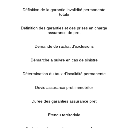
Définition de la garantie invalidité permanente
totale
Définition des garanties et des prises en charge
assurance de pret
Demande de rachat d'exclusions
Démarche a suivre en cas de sinistre
Détermination du taux d'invalidité permanente
Devis assurance pret immobilier
Durée des garanties assurance prêt
Etendu territoriale