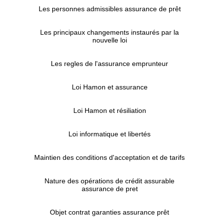
Les personnes admissibles assurance de prêt
Les principaux changements instaurés par la
nouvelle loi
Les regles de l'assurance emprunteur
Loi Hamon et assurance
Loi Hamon et résiliation
Loi informatique et libertés
Maintien des conditions d'acceptation et de tarifs
Nature des opérations de crédit assurable
assurance de pret
Objet contrat garanties assurance prêt