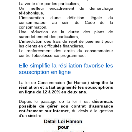
La vente d'or par les particuliers,
Un meilleur encadrement du démarchage
téléphonique,
L'instauration d'une définition légale du
consommateur au sein du Code de la
consommation,
Une réduction de la durée des plans de
surendettement des particuliers,
L'interdiction des frais de rejet de paiement pour
les clients en difficultés financières,
Le renforcement des droits du consommateur
contre l'obsolescence programmée.
Elle simplifie la résiliation favorise les
souscription en ligne
La loi de Consommaion (loi Hamon)
simplifie la
résiliation et a fait augmenté les souscriptions
en ligne de 12 à 20% en deux ans
.
Depuis le passage de la loi il est
désormais
possible de gérer son contrat d'assruance
entièrement sur internet
, du devis à la gestion
d'un sinistre.