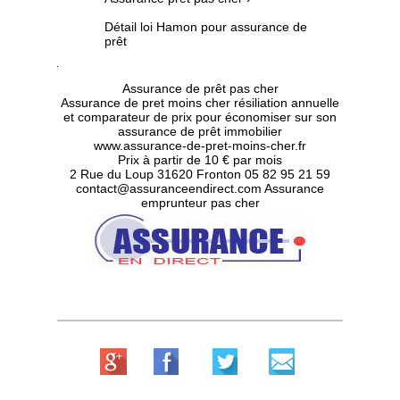
Détail loi Hamon pour assurance de
prêt
Assurance de prêt pas cher
Assurance de pret moins cher résiliation annuelle
et comparateur de prix pour économiser sur son
assurance de prêt immobilier
www.assurance-de-pret-moins-cher.fr
Prix à partir de 10 € par mois
2 Rue du Loup 31620 Fronton
05 82 95 21 59
contact@assuranceendirect.com
Assurance
emprunteur pas cher