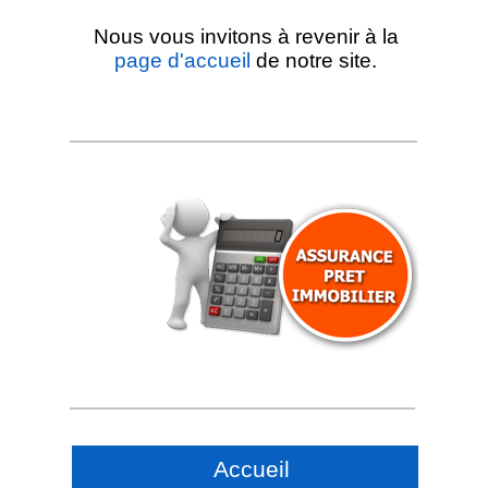
Nous vous invitons à revenir à la
page d'accueil
de notre site.
Accueil