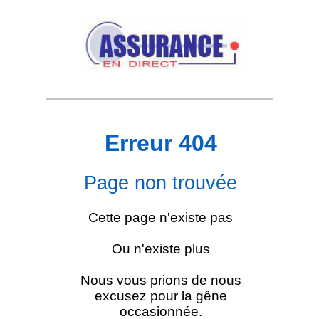
Erreur 404
Page non trouvée
Cette page n'existe pas
Ou n'existe plus
Nous vous prions de nous
excusez pour la gêne
occasionnée.